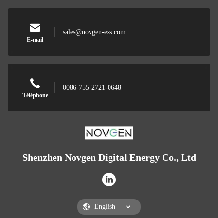
sales@novgen-ess.com
E-mail
0086-755-2721-0648
Téléphone
Shenzhen Novgen Digital Energy Co., Ltd