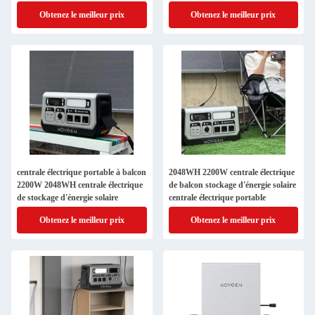
Obtenez le meilleur prix
Obtenez le meilleur prix
centrale électrique portable à balcon
2048WH 2200W centrale électrique
2200W 2048WH centrale électrique
de balcon stockage d'énergie solaire
de stockage d'énergie solaire
centrale électrique portable
Obtenez le meilleur prix
Obtenez le meilleur prix