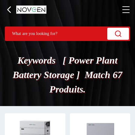
Keywords [ Power Plant
Battery Storage ] Match 67
Produits.