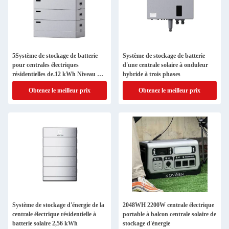
5Système de stockage de batterie
Système de stockage de batterie
pour centrales électriques
d'une centrale solaire à onduleur
résidentielles de.12 kWh Niveau de
hybride à trois phases
protection IP65
Obtenez le meilleur prix
Obtenez le meilleur prix
Système de stockage d'énergie de la
2048WH 2200W centrale électrique
centrale électrique résidentielle à
portable à balcon centrale solaire de
batterie solaire 2,56 kWh
stockage d'énergie