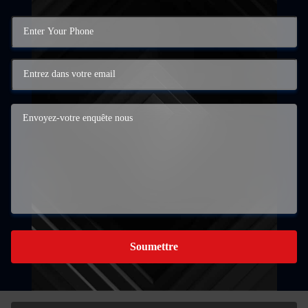
Soumettre