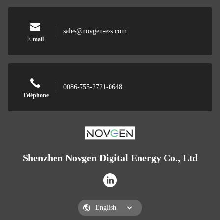
sales@novgen-ess.com
E-mail
0086-755-2721-0648
Téléphone
Shenzhen Novgen Digital Energy Co., Ltd