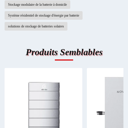
Stockage modulaire de la batterie à domicile
Système résidentiel de stockage d'énergie par batterie
solutions de stockage de batteries solaires
Produits Semblables