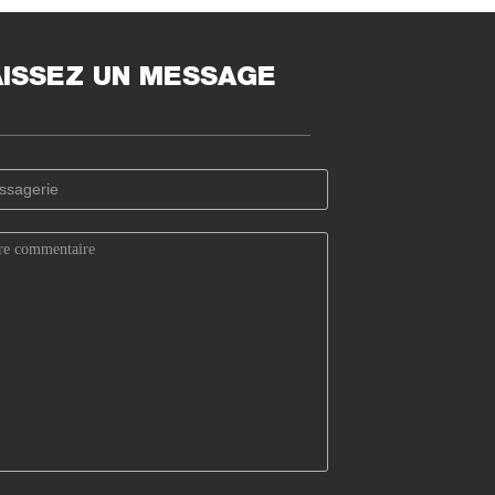
AISSEZ UN MESSAGE