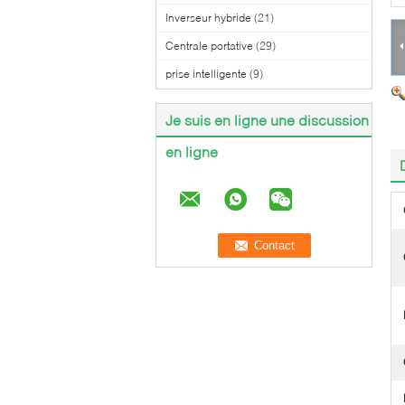
Inverseur hybride
(21)
Centrale portative
(29)
prise intelligente
(9)
Je suis en ligne une discussion
en ligne