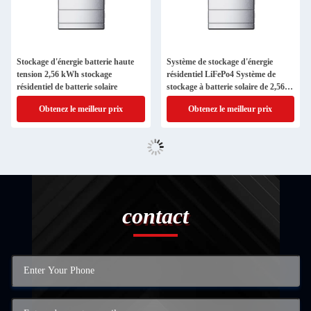
Stockage d'énergie batterie haute
Système de stockage d'énergie
tension 2,56 kWh stockage
résidentiel LiFePo4 Système de
résidentiel de batterie solaire
stockage à batterie solaire de 2,56
kWh
Obtenez le meilleur prix
Obtenez le meilleur prix
contact