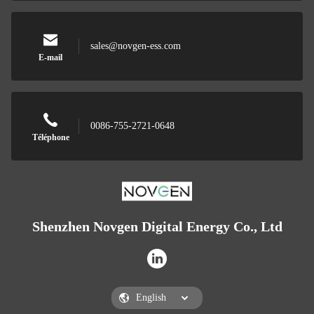
sales@novgen-ess.com
E-mail
0086-755-2721-0648
Téléphone
Shenzhen Novgen Digital Energy Co., Ltd