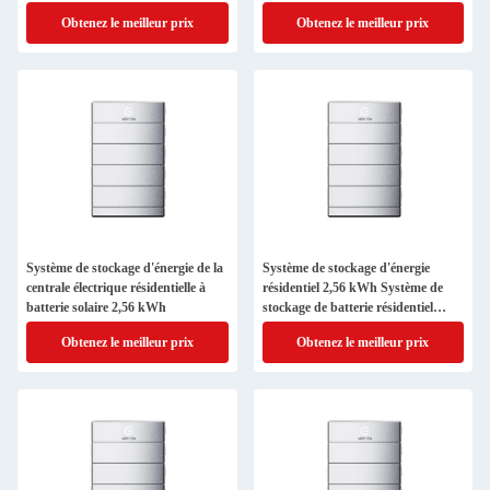
2,56 kWh
Obtenez le meilleur prix
Obtenez le meilleur prix
Système de stockage d'énergie de la
Système de stockage d'énergie
centrale électrique résidentielle à
résidentiel 2,56 kWh Système de
batterie solaire 2,56 kWh
stockage de batterie résidentiel
Batterie solaire
Obtenez le meilleur prix
Obtenez le meilleur prix