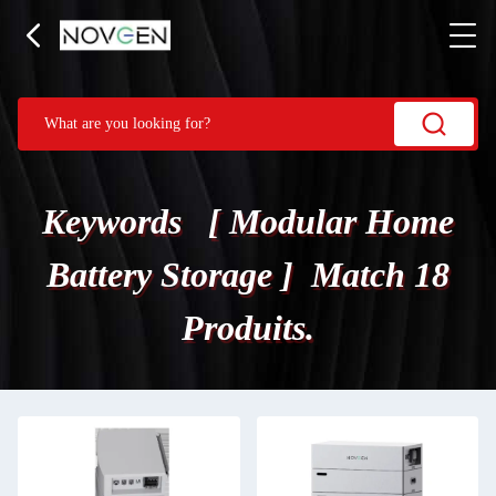
Keywords [ Modular Home
Battery Storage ] Match 18
Produits.