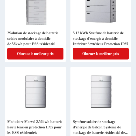
2Solution de stockage de batterie
5.12 kWh Système de batterie de
solaire modulaire à domicile
stockage d'énergie à domicile
de.56kwh pour ESS résidentiel
Intérieur / extérieur Protection IP65
Obtenez le meilleur prix
Obtenez le meilleur prix
Modulaire Marvel 2.56kwh batterie
Système solaire de stockage
haute tension protection IP65 pour
d'énergie de balcon Système de
les ESS résidentiels
stockage de batterie résidentiel de