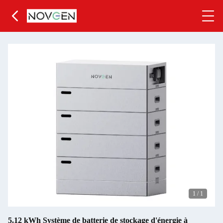
1
/
1
5.12 kWh Système de batterie de stockage d'énergie à