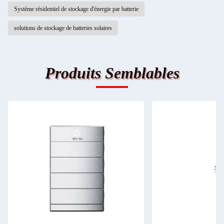
Système résidentiel de stockage d'énergie par batterie
solutions de stockage de batteries solaires
Produits Semblables