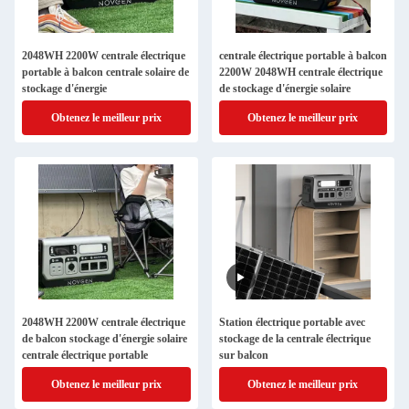
2048WH 2200W centrale électrique
centrale électrique portable à balcon
portable à balcon centrale solaire de
2200W 2048WH centrale électrique
stockage d'énergie
de stockage d'énergie solaire
Obtenez le meilleur prix
Obtenez le meilleur prix
2048WH 2200W centrale électrique
Station électrique portable avec
de balcon stockage d'énergie solaire
stockage de la centrale électrique
centrale électrique portable
sur balcon
Obtenez le meilleur prix
Obtenez le meilleur prix