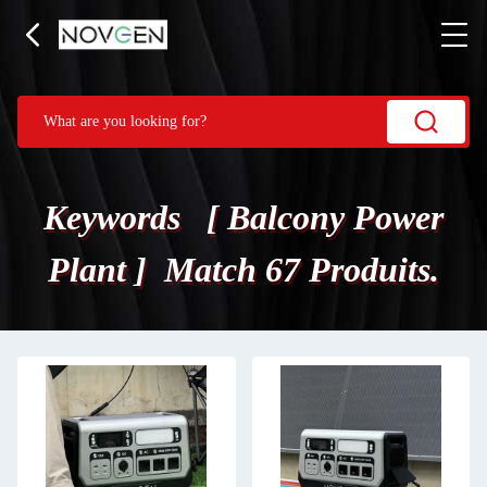
Keywords [ Balcony Power
Plant ] Match 67 Produits.