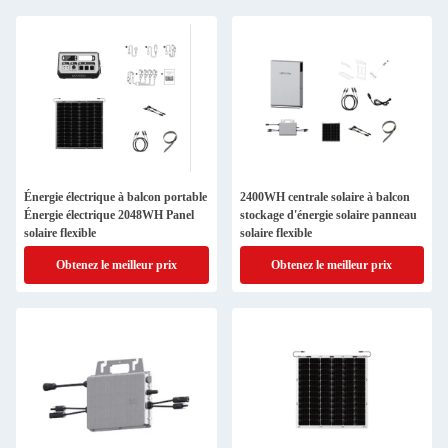
Énergie électrique à balcon portable
2400WH centrale solaire à balcon
Énergie électrique 2048WH Panel
stockage d'énergie solaire panneau
solaire flexible
solaire flexible
Obtenez le meilleur prix
Obtenez le meilleur prix