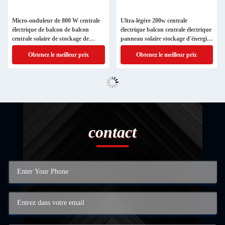
Micro-onduleur de 800 W centrale
Ultra-légère 200w centrale
électrique de balcon de balcon
électrique balcon centrale électrique
centrale solaire de stockage de
panneau solaire stockage d'énergie
l'énergie centrale
solaire
Obtenez le meilleur prix
Obtenez le meilleur prix
contact