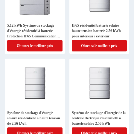
5.12 kWh Système de stockage
IP65 résidentiel batterie solaire
d'énergie résidentiel à batterie
haute tension batterie 2,56 kWh
Protection IP65 Communication
pour intérieur / extérieur
CAN
Obtenez le meilleur prix
Obtenez le meilleur prix
Système de stockage d'énergie
Système de stockage d'énergie de la
solaire résidentielle à haute tension
centrale électrique résidentielle à
de 2,56 kWh
batterie solaire 2,56 kWh
Obtenez le meilleur prix
Obtenez le meilleur prix