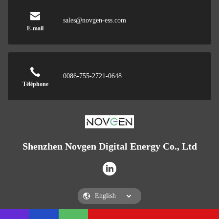
sales@novgen-ess.com
E-mail
0086-755-2721-0648
Téléphone
Shenzhen Novgen Digital Energy Co., Ltd