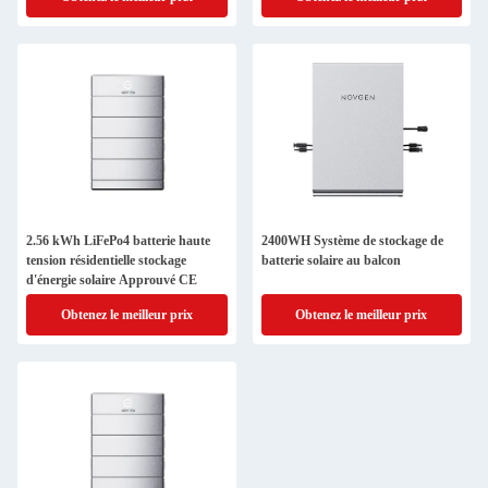
2.56 kWh LiFePo4 batterie haute
2400WH Système de stockage de
tension résidentielle stockage
batterie solaire au balcon
d'énergie solaire Approuvé CE
Obtenez le meilleur prix
Obtenez le meilleur prix