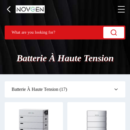
Batterie À Haute Tension
Batterie À Haute Tension
(17)