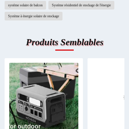
système solaire de balcon
Système résidentiel de stockage de l'énergie
Système à énergie solaire de stockage
Produits Semblables