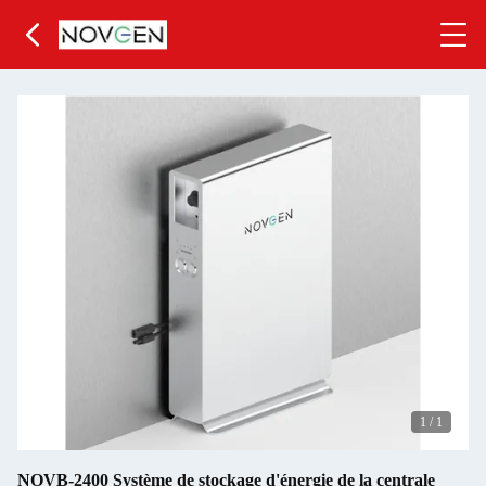
1
/
1
NOVB-2400 Système de stockage d'énergie de la centrale