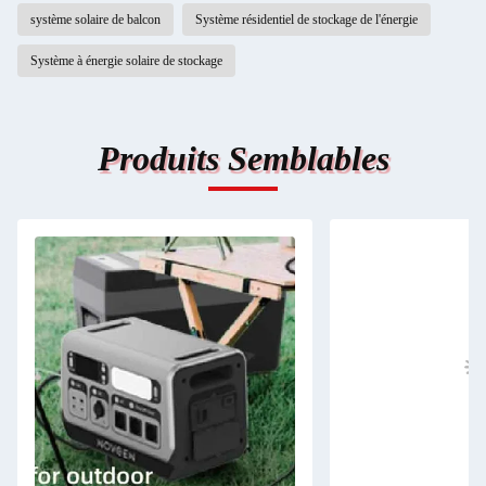
système solaire de balcon
Système résidentiel de stockage de l'énergie
Système à énergie solaire de stockage
Produits Semblables