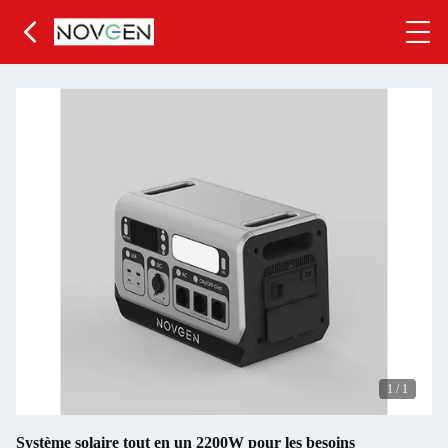
1
/
1
Système solaire tout en un 2200W pour les besoins