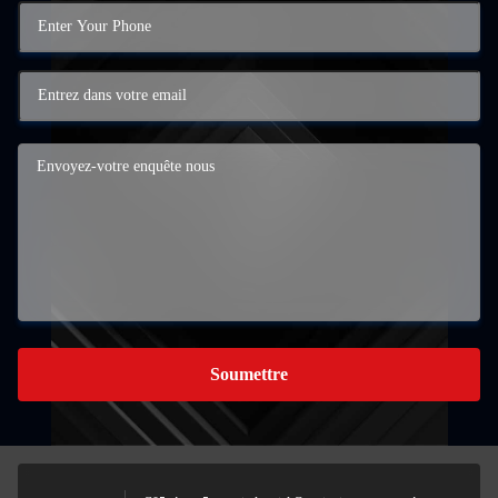
Soumettre